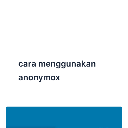
cara menggunakan
anonymox