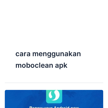
cara menggunakan
moboclean apk