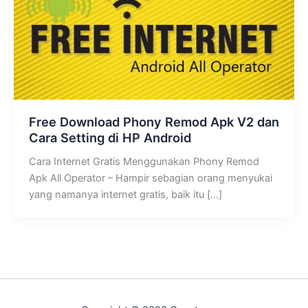
Free Download Phony Remod Apk V2 dan
Cara Setting di HP Android
Cara Internet Gratis Menggunakan Phony Remod
Apk All Operator – Hampir sebagian orang menyukai
yang namanya internet gratis, baik itu […]