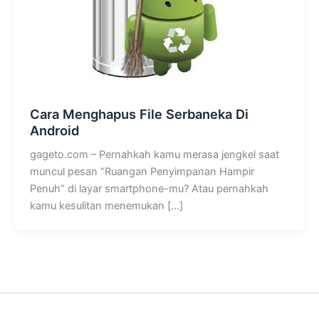
Cara Menghapus File Serbaneka Di
Android
gageto.com – Pernahkah kamu merasa jengkel saat
muncul pesan “Ruangan Penyimpanan Hampir
Penuh” di layar smartphone-mu? Atau pernahkah
kamu kesulitan menemukan […]