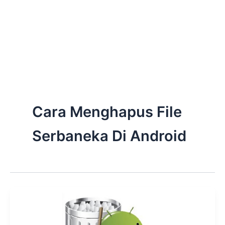
Cara Menghapus File
Serbaneka Di Android