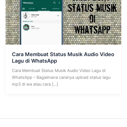
Cara Membuat Status Musik Audio Video
Lagu di WhatsApp
Cara Membuat Status Musik Audio Video Lagu di
WhatsApp – Bagaimana caranya upload status lagu
mp3 di wa atau cara […]