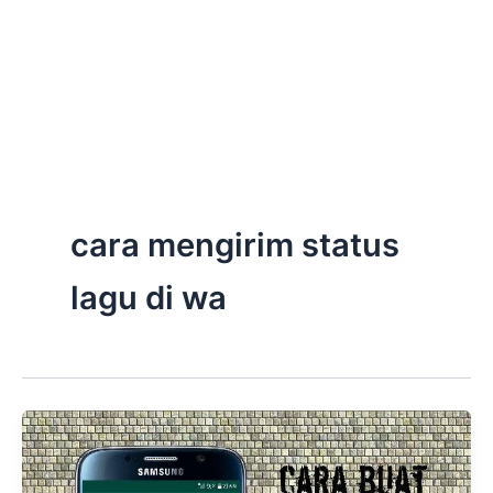
cara mengirim status
lagu di wa