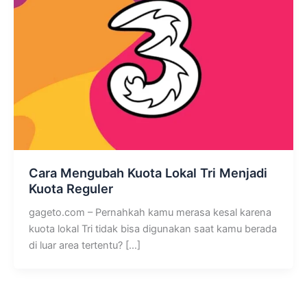
Cara Mengubah Kuota Lokal Tri Menjadi
Kuota Reguler
gageto.com – Pernahkah kamu merasa kesal karena
kuota lokal Tri tidak bisa digunakan saat kamu berada
di luar area tertentu? […]