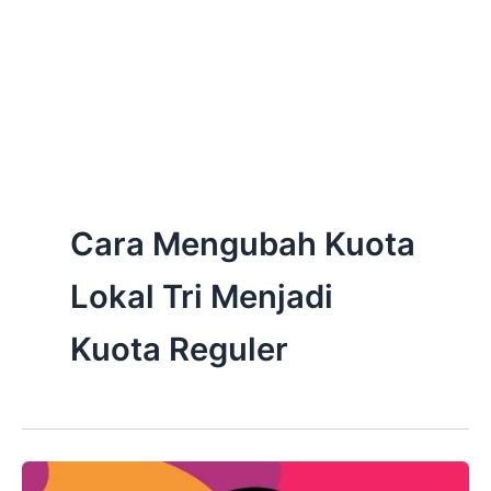
Cara Mengubah Kuota
Lokal Tri Menjadi
Kuota Reguler