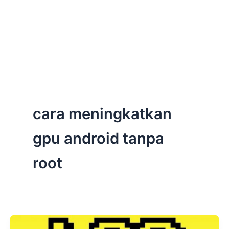
cara meningkatkan
gpu android tanpa
root