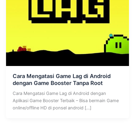
Cara Mengatasi Game Lag di Android
dengan Game Booster Tanpa Root
Cara Mengatasi Game Lag di Android dengan
Aplikasi Game Booster Terbaik – Bisa bermain Game
online/offline HD di ponsel android […]