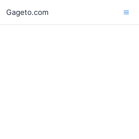
Lewati
Gageto.com
ke
konten