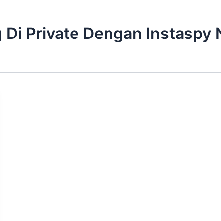
g Di Private Dengan Instaspy 