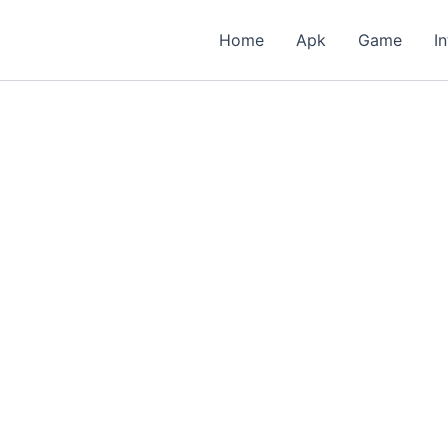
Home
Apk
Game
I