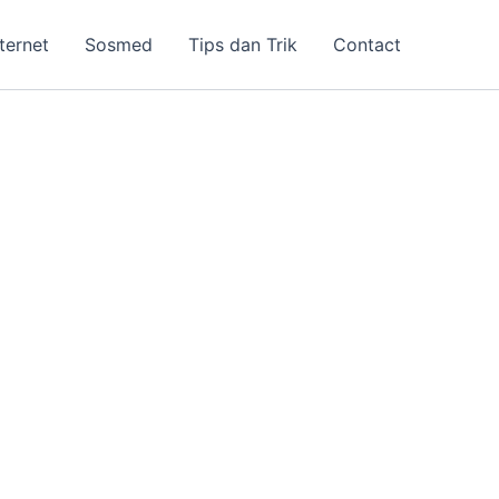
nternet
Sosmed
Tips dan Trik
Contact