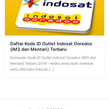
Daftar Kode ID Outlet Indosat Ooredoo
(iM3 dan Mentari) Terbaru
Kumpulan Kode ID Outlet Indosat Ooredoo (iM3 dan
Mentari) Terbaru 2019 – Ketika anda telah membeli
kartu SIM baru Indosat […]