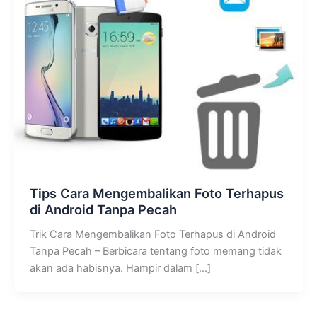
Tips Cara Mengembalikan Foto Terhapus
di Android Tanpa Pecah
Trik Cara Mengembalikan Foto Terhapus di Android
Tanpa Pecah – Berbicara tentang foto memang tidak
akan ada habisnya. Hampir dalam […]