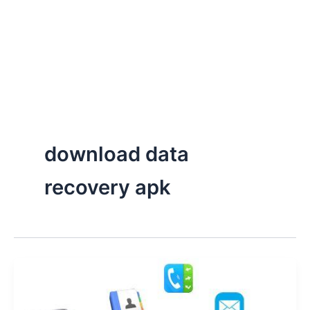
download data
recovery apk