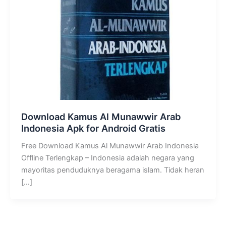
Download Kamus Al Munawwir Arab
Indonesia Apk for Android Gratis
Free Download Kamus Al Munawwir Arab Indonesia
Offline Terlengkap – Indonesia adalah negara yang
mayoritas penduduknya beragama islam. Tidak heran
[…]