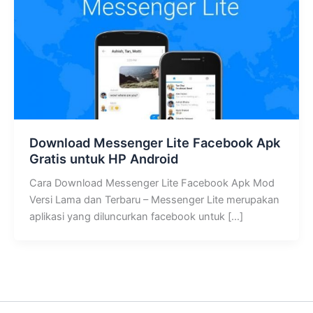
Download Messenger Lite Facebook Apk
Gratis untuk HP Android
Cara Download Messenger Lite Facebook Apk Mod
Versi Lama dan Terbaru – Messenger Lite merupakan
aplikasi yang diluncurkan facebook untuk […]