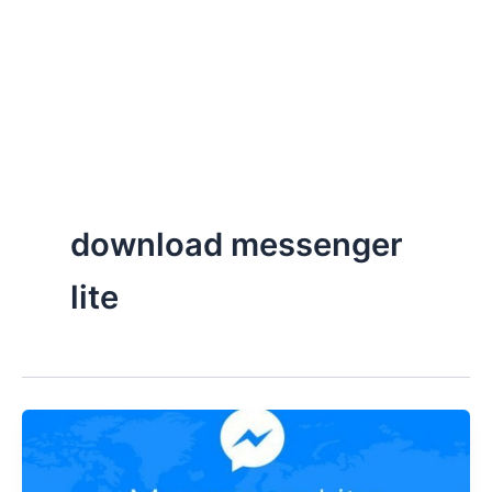
download messenger
lite