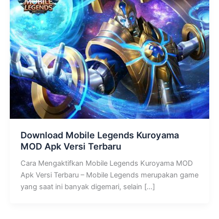
Download Mobile Legends Kuroyama
MOD Apk Versi Terbaru
Cara Mengaktifkan Mobile Legends Kuroyama MOD
Apk Versi Terbaru – Mobile Legends merupakan game
yang saat ini banyak digemari, selain […]