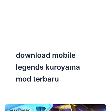
download mobile
legends kuroyama
mod terbaru