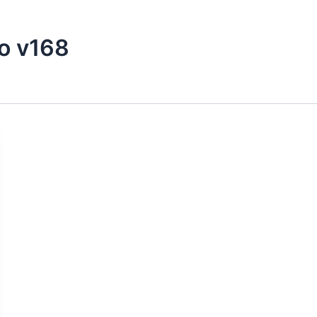
o v168