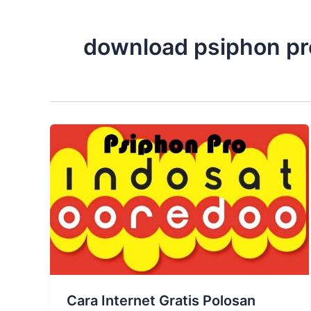
download psiphon pr
Cara Internet Gratis Polosan