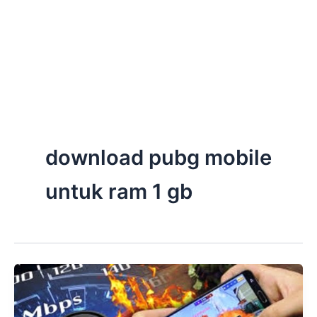
download pubg mobile
untuk ram 1 gb