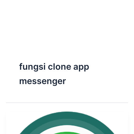
fungsi clone app
messenger