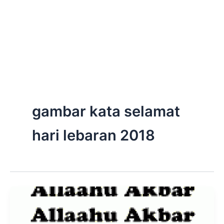
gambar kata selamat
hari lebaran 2018