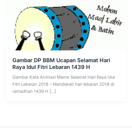
Gambar DP BBM Ucapan Selamat Hari
Raya Idul Fitri Lebaran 1439 H
Gambar Kata Animasi Meme Selamat Hari Raya Idul
Fitri Lebaran 2018 – Mendekati hari lebaran 2018 di
ramadhan 1439 H […]