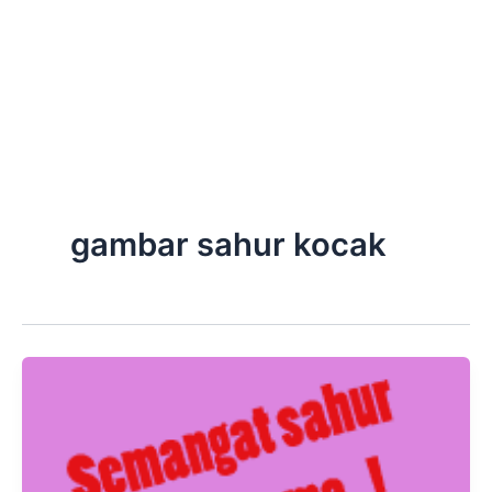
gambar sahur kocak