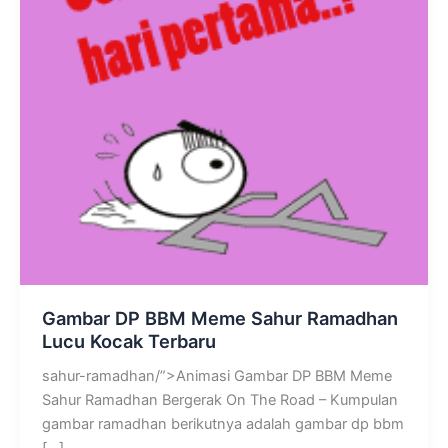
Gambar DP BBM Meme Sahur Ramadhan
Lucu Kocak Terbaru
sahur-ramadhan/”>Animasi Gambar DP BBM Meme
Sahur Ramadhan Bergerak On The Road – Kumpulan
gambar ramadhan berikutnya adalah gambar dp bbm
[…]