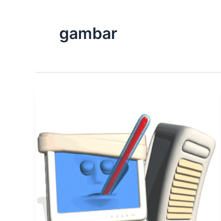
gambar