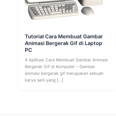
Tutorial Cara Membuat Gambar
Animasi Bergerak Gif di Laptop
PC
4 Aplikasi Cara Membuat Gambar Animasi
Bergerak Gif di Komputer – Gambar
animasi bergerak gif merupakan sebuah
karya seni yang […]