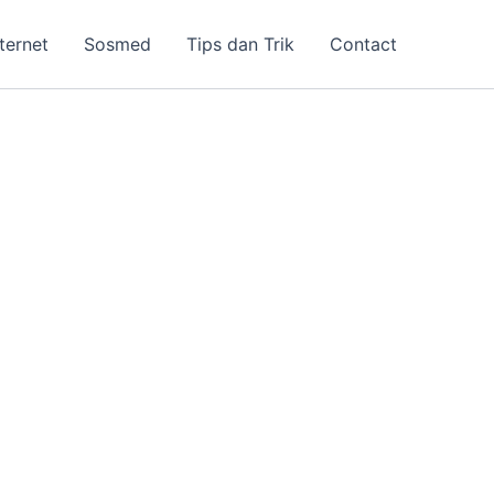
nternet
Sosmed
Tips dan Trik
Contact