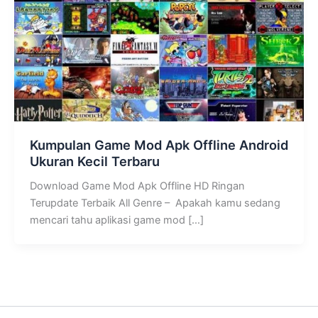
Kumpulan Game Mod Apk Offline Android
Ukuran Kecil Terbaru
Download Game Mod Apk Offline HD Ringan
Terupdate Terbaik All Genre – Apakah kamu sedang
mencari tahu aplikasi game mod […]