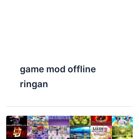
game mod offline
ringan