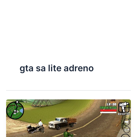
gta sa lite adreno