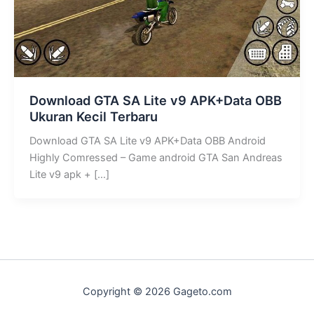
Download GTA SA Lite v9 APK+Data OBB
Ukuran Kecil Terbaru
Download GTA SA Lite v9 APK+Data OBB Android
Highly Comressed – Game android GTA San Andreas
Lite v9 apk + […]
Copyright © 2026 Gageto.com