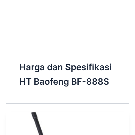
Harga dan Spesifikasi
HT Baofeng BF-888S