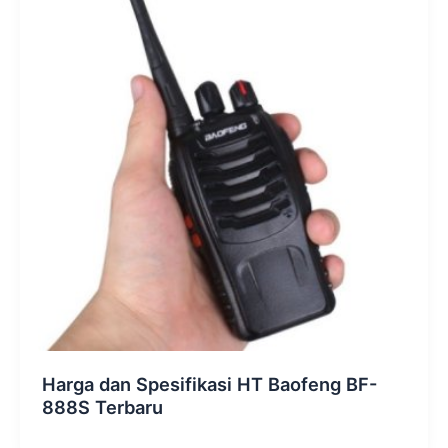
Harga dan Spesifikasi HT Baofeng BF-
888S Terbaru