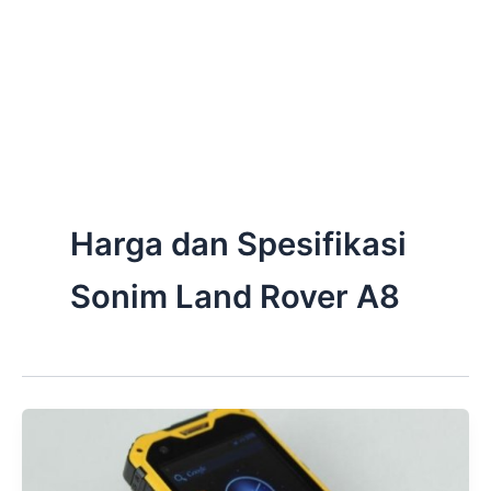
Harga dan Spesifikasi
Sonim Land Rover A8