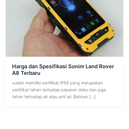
Harga dan Spesifikasi Sonim Land Rover
A8 Terbaru
sudah memiliki sertifikat IP68 yang merupakan
sertifikat tahan terhadap paparan debu dan juga
tahan terhadap air atau anti air. Bahkan […]