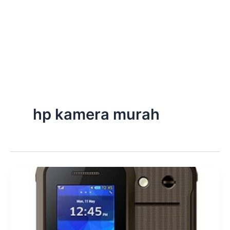
hp kamera murah