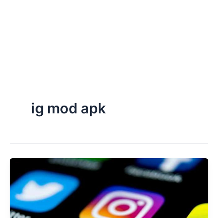
ig mod apk