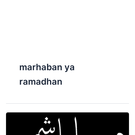
marhaban ya
ramadhan