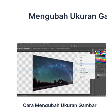
Mengubah Ukuran G
Cara Mengubah Ukuran Gambar