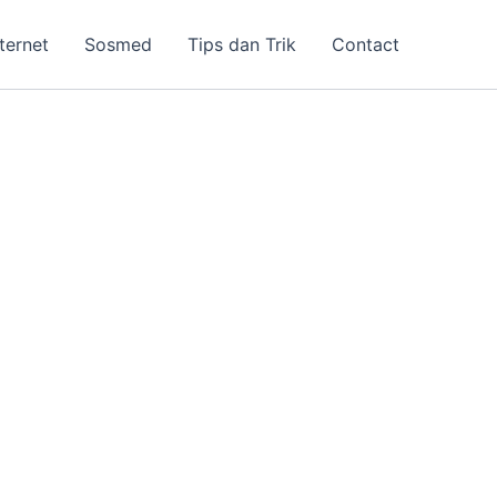
nternet
Sosmed
Tips dan Trik
Contact