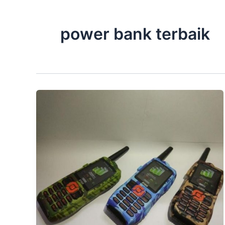
power bank terbaik