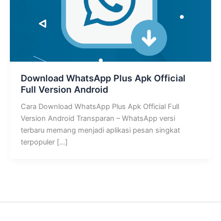
Download WhatsApp Plus Apk Official
Full Version Android
Cara Download WhatsApp Plus Apk Official Full
Version Android Transparan – WhatsApp versi
terbaru memang menjadi aplikasi pesan singkat
terpopuler […]