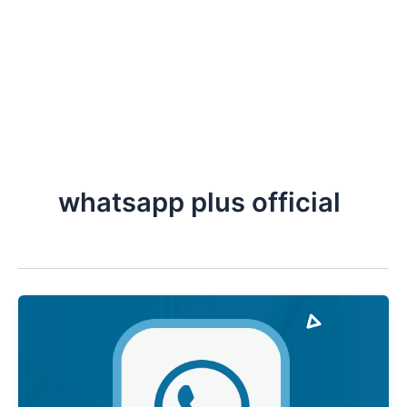
whatsapp plus official