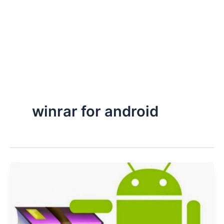
winrar for android