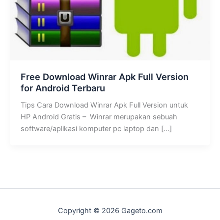
Free Download Winrar Apk Full Version
for Android Terbaru
Tips Cara Download Winrar Apk Full Version untuk
HP Android Gratis – Winrar merupakan sebuah
software/aplikasi komputer pc laptop dan […]
Copyright © 2026 Gageto.com