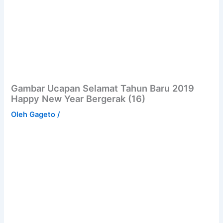
Gambar Ucapan Selamat Tahun Baru 2019
Happy New Year Bergerak (16)
Oleh
Gageto
/