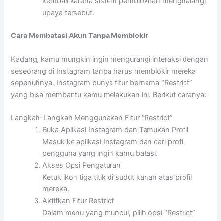
kembali karena sistem pemblokiran menghalangi
upaya tersebut.
Cara Membatasi Akun Tanpa Memblokir
Kadang, kamu mungkin ingin mengurangi interaksi dengan
seseorang di Instagram tanpa harus memblokir mereka
sepenuhnya. Instagram punya fitur bernama “Restrict”
yang bisa membantu kamu melakukan ini. Berikut caranya:
Langkah-Langkah Menggunakan Fitur “Restrict”
Buka Aplikasi Instagram dan Temukan Profil
Masuk ke aplikasi Instagram dan cari profil
pengguna yang ingin kamu batasi.
Akses Opsi Pengaturan
Ketuk ikon tiga titik di sudut kanan atas profil
mereka.
Aktifkan Fitur Restrict
Dalam menu yang muncul, pilih opsi “Restrict”