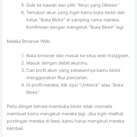
Gulir ke bawah dan pilih “Akun yang Diblokir.”
Temukan akun yang ingin kamu buka blokir dan
ketuk “Buka Blokir” di samping nama mereka.
Konfirmasi dengan mengetuk “Buka Blokir” lagi.
Melalui Browser Web:
Buka browser dan masuk ke situs web Instagram.
Masuk dengan detail akunmu.
Cari profil akun yang sebelumnya kamu blokir
menggunakan fitur pencarian.
Di profil mereka, klik opsi “Unblock” atau “Buka
Blokir.”
Perlu diingat bahwa membuka blokir tidak otomatis
membuat kamu mengikuti mereka lagi. Jika ingin melihat
postingan mereka di feed, kamu harus mengikuti mereka
kembali.