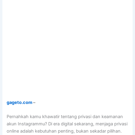
gageto.com
–
Pernahkah kamu khawatir tentang privasi dan keamanan
akun Instagrammu? Di era digital sekarang, menjaga privasi
online adalah kebutuhan penting, bukan sekadar pilihan.