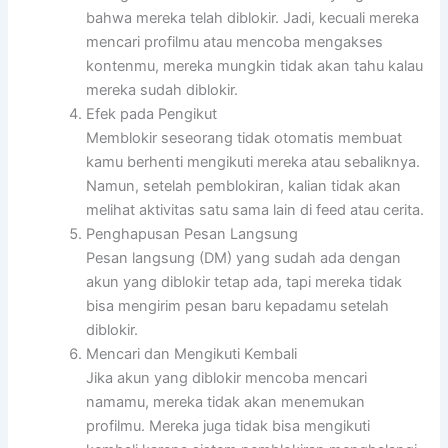
bahwa mereka telah diblokir. Jadi, kecuali mereka
mencari profilmu atau mencoba mengakses
kontenmu, mereka mungkin tidak akan tahu kalau
mereka sudah diblokir.
Efek pada Pengikut
Memblokir seseorang tidak otomatis membuat
kamu berhenti mengikuti mereka atau sebaliknya.
Namun, setelah pemblokiran, kalian tidak akan
melihat aktivitas satu sama lain di feed atau cerita.
Penghapusan Pesan Langsung
Pesan langsung (DM) yang sudah ada dengan
akun yang diblokir tetap ada, tapi mereka tidak
bisa mengirim pesan baru kepadamu setelah
diblokir.
Mencari dan Mengikuti Kembali
Jika akun yang diblokir mencoba mencari
namamu, mereka tidak akan menemukan
profilmu. Mereka juga tidak bisa mengikuti