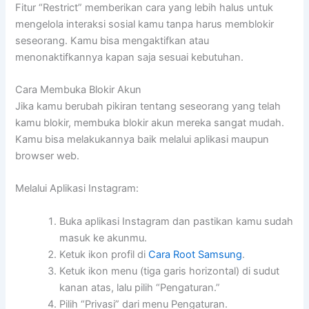
Fitur “Restrict” memberikan cara yang lebih halus untuk
mengelola interaksi sosial kamu tanpa harus memblokir
seseorang. Kamu bisa mengaktifkan atau
menonaktifkannya kapan saja sesuai kebutuhan.
Cara Membuka Blokir Akun
Jika kamu berubah pikiran tentang seseorang yang telah
kamu blokir, membuka blokir akun mereka sangat mudah.
Kamu bisa melakukannya baik melalui aplikasi maupun
browser web.
Melalui Aplikasi Instagram:
Buka aplikasi Instagram dan pastikan kamu sudah
masuk ke akunmu.
Ketuk ikon profil di
Cara Root Samsung
.
Ketuk ikon menu (tiga garis horizontal) di sudut
kanan atas, lalu pilih “Pengaturan.”
Pilih “Privasi” dari menu Pengaturan.