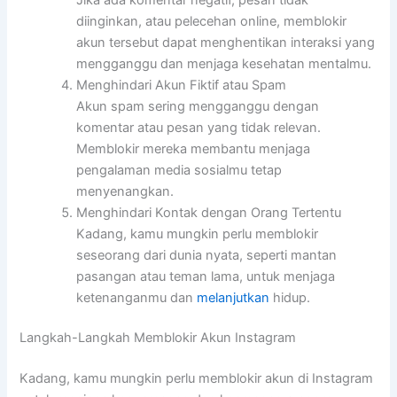
diinginkan, atau pelecehan online, memblokir
akun tersebut dapat menghentikan interaksi yang
mengganggu dan menjaga kesehatan mentalmu.
Menghindari Akun Fiktif atau Spam
Akun spam sering mengganggu dengan
komentar atau pesan yang tidak relevan.
Memblokir mereka membantu menjaga
pengalaman media sosialmu tetap
menyenangkan.
Menghindari Kontak dengan Orang Tertentu
Kadang, kamu mungkin perlu memblokir
seseorang dari dunia nyata, seperti mantan
pasangan atau teman lama, untuk menjaga
ketenanganmu dan
melanjutkan
hidup.
Langkah-Langkah Memblokir Akun Instagram
Kadang, kamu mungkin perlu memblokir akun di Instagram