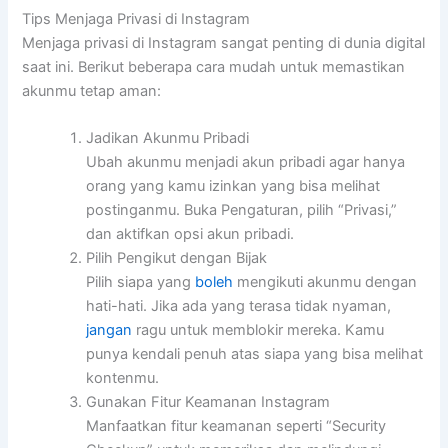
Tips Menjaga Privasi di Instagram
Menjaga privasi di Instagram sangat penting di dunia digital
saat ini. Berikut beberapa cara mudah untuk memastikan
akunmu tetap aman:
Jadikan Akunmu Pribadi
Ubah akunmu menjadi akun pribadi agar hanya
orang yang kamu izinkan yang bisa melihat
postinganmu. Buka Pengaturan, pilih “Privasi,”
dan aktifkan opsi akun pribadi.
Pilih Pengikut dengan Bijak
Pilih siapa yang
boleh
mengikuti akunmu dengan
hati-hati. Jika ada yang terasa tidak nyaman,
jangan
ragu untuk memblokir mereka. Kamu
punya kendali penuh atas siapa yang bisa melihat
kontenmu.
Gunakan Fitur Keamanan Instagram
Manfaatkan fitur keamanan seperti “Security