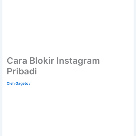
Cara Blokir Instagram
Pribadi
Oleh
Gageto
/