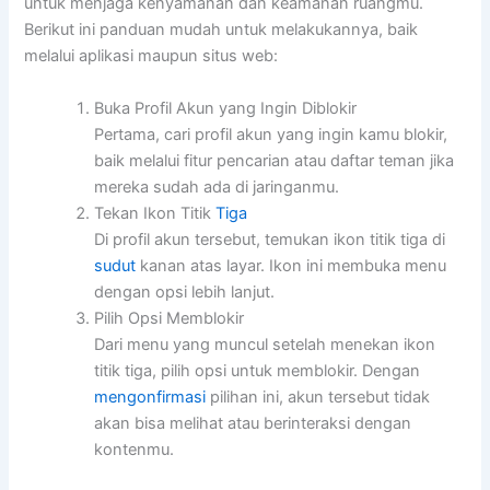
untuk menjaga kenyamanan dan keamanan ruangmu.
Berikut ini panduan mudah untuk melakukannya, baik
melalui aplikasi maupun situs web:
Buka Profil Akun yang Ingin Diblokir
Pertama, cari profil akun yang ingin kamu blokir,
baik melalui fitur pencarian atau daftar teman jika
mereka sudah ada di jaringanmu.
Tekan Ikon Titik
Tiga
Di profil akun tersebut, temukan ikon titik tiga di
sudut
kanan atas layar. Ikon ini membuka menu
dengan opsi lebih lanjut.
Pilih Opsi Memblokir
Dari menu yang muncul setelah menekan ikon
titik tiga, pilih opsi untuk memblokir. Dengan
mengonfirmasi
pilihan ini, akun tersebut tidak
akan bisa melihat atau berinteraksi dengan
kontenmu.