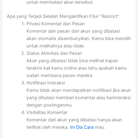
untuk membatasi akun tersebut.
Apa yang Terjadi Setelah Mengaktifkan Fitur “Restrict”
Privasi Komentar dan Pesan
Komentar dan pesan dari akun yang dibatasi
akan otomatis disembunyikan. Kamu bisa memilih
untuk melihatnya atau tidak.
Status Aktivitas dan Pesan
Akun yang dibatasi tidak bisa melihat kapan
terakhir kali kamu online atau tahu apakah kamu
sudah membaca pesan mereka.
Notifikasi Interaksi
Kamu tidak akan mendapatkan notifikasi jika akun
yang dibatasi memberi komentar atau berinteraksi
dengan postinganmu.
Visibilitas Komentar
Komentar dari akun yang dibatasi hanya akan
terlihat oleh mereka.
Ini Dia Cara
mau.