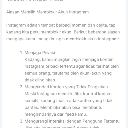
Alasan Memilih Memblokir Akun Instagram
Instagram adalah tempat berbagi momen dan cerita, tapi
kadang kita perlu memblokir akun. Berikut beberapa alasan
mengapa kamu mungkin ingin memblokir akun Instagram:
Menjaga Privasi
Kadang, kamu mungkin ingin menjaga konten
Instagram pribadi tertentu agar tidak terlihat oleh
semua orang, terutama oleh akun-akun yang
tidak diinginkan.
Menghindari Konten yang Tidak Diinginkan
Meski Instagram memiliki fitur kontrol konten
sensitif, kadang masih ada konten yang tidak
pantas. Memblokir akun bisa membantu
menghindarinya dari feed kamu.
Mengurangi Interaksi dengan Pengguna Tertentu
Jika ada komentar negatif, pesan tidak