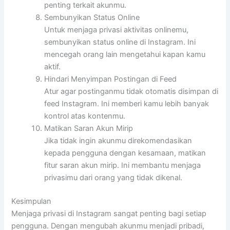
penting terkait akunmu.
Sembunyikan Status Online
Untuk menjaga privasi aktivitas onlinemu,
sembunyikan status online di Instagram. Ini
mencegah orang lain mengetahui kapan kamu
aktif.
Hindari Menyimpan Postingan di Feed
Atur agar postinganmu tidak otomatis disimpan di
feed Instagram. Ini memberi kamu lebih banyak
kontrol atas kontenmu.
Matikan Saran Akun Mirip
Jika tidak ingin akunmu direkomendasikan
kepada pengguna dengan kesamaan, matikan
fitur saran akun mirip. Ini membantu menjaga
privasimu dari orang yang tidak dikenal.
Kesimpulan
Menjaga privasi di Instagram sangat penting bagi setiap
pengguna. Dengan mengubah akunmu menjadi pribadi,