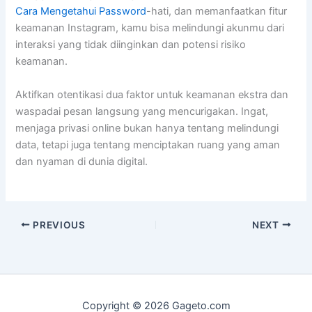
Cara Mengetahui Password
-hati, dan memanfaatkan fitur
keamanan Instagram, kamu bisa melindungi akunmu dari
interaksi yang tidak diinginkan dan potensi risiko
keamanan.
Aktifkan otentikasi dua faktor untuk keamanan ekstra dan
waspadai pesan langsung yang mencurigakan. Ingat,
menjaga privasi online bukan hanya tentang melindungi
data, tetapi juga tentang menciptakan ruang yang aman
dan nyaman di dunia digital.
PREVIOUS
NEXT
Copyright © 2026 Gageto.com