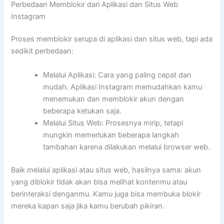
Perbedaan Memblokir dari Aplikasi dan Situs Web
Instagram
Proses memblokir serupa di aplikasi dan situs web, tapi ada
sedikit perbedaan:
Melalui Aplikasi: Cara yang paling cepat dan
mudah. Aplikasi Instagram memudahkan kamu
menemukan dan memblokir akun dengan
beberapa ketukan saja.
Melalui Situs Web: Prosesnya mirip, tetapi
mungkin memerlukan beberapa langkah
tambahan karena dilakukan melalui browser web.
Baik melalui aplikasi atau situs web, hasilnya sama: akun
yang diblokir tidak akan bisa melihat kontenmu atau
berinteraksi denganmu. Kamu juga bisa membuka blokir
mereka kapan saja jika kamu berubah pikiran.