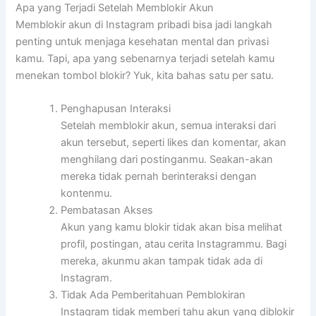
Apa yang Terjadi Setelah Memblokir Akun
Memblokir akun di Instagram pribadi bisa jadi langkah
penting untuk menjaga kesehatan mental dan privasi
kamu. Tapi, apa yang sebenarnya terjadi setelah kamu
menekan tombol blokir? Yuk, kita bahas satu per satu.
Penghapusan Interaksi
Setelah memblokir akun, semua interaksi dari
akun tersebut, seperti likes dan komentar, akan
menghilang dari postinganmu. Seakan-akan
mereka tidak pernah berinteraksi dengan
kontenmu.
Pembatasan Akses
Akun yang kamu blokir tidak akan bisa melihat
profil, postingan, atau cerita Instagrammu. Bagi
mereka, akunmu akan tampak tidak ada di
Instagram.
Tidak Ada Pemberitahuan Pemblokiran
Instagram tidak memberi tahu akun yang diblokir