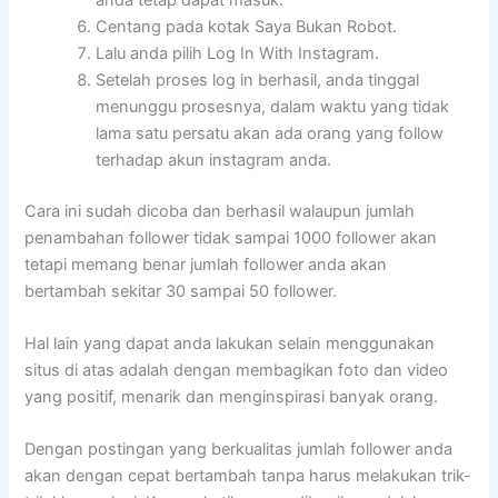
Centang pada kotak Saya Bukan Robot.
Lalu anda pilih Log In With Instagram.
Setelah proses log in berhasil, anda tinggal
menunggu prosesnya, dalam waktu yang tidak
lama satu persatu akan ada orang yang follow
terhadap akun instagram anda.
Cara ini sudah dicoba dan berhasil walaupun jumlah
penambahan follower tidak sampai 1000 follower akan
tetapi memang benar jumlah follower anda akan
bertambah sekitar 30 sampai 50 follower.
Hal lain yang dapat anda lakukan selain menggunakan
situs di atas adalah dengan membagikan foto dan video
yang positif, menarik dan menginspirasi banyak orang.
Dengan postingan yang berkualitas jumlah follower anda
akan dengan cepat bertambah tanpa harus melakukan trik-