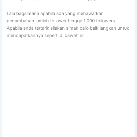
Lalu bagaimana apabila ada yang menawarkan
penambahan jumlah follower hingga 1.000 followers.
Apabila anda tertarik silakan simak baik-baik langkah untuk
mendapatkannya seperti di bawah ini.