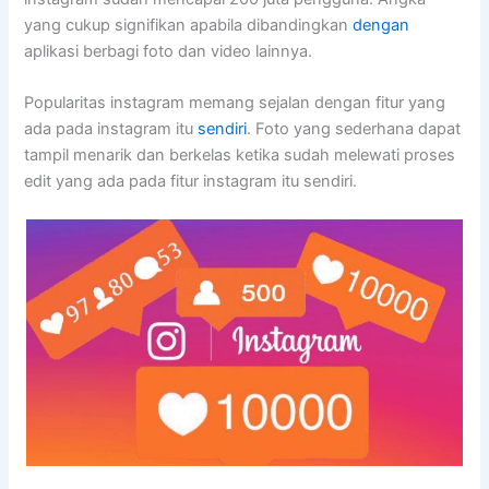
yang cukup signifikan apabila dibandingkan
dengan
aplikasi berbagi foto dan video lainnya.
Popularitas instagram memang sejalan dengan fitur yang
ada pada instagram itu
sendiri
. Foto yang sederhana dapat
tampil menarik dan berkelas ketika sudah melewati proses
edit yang ada pada fitur instagram itu sendiri.