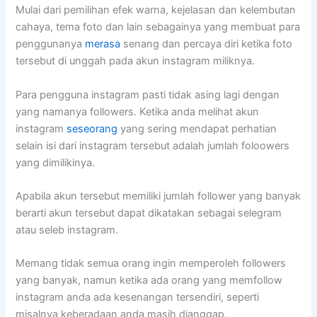
Mulai dari pemilihan efek warna, kejelasan dan kelembutan
cahaya, tema foto dan lain sebagainya yang membuat para
penggunanya
merasa
senang dan percaya diri ketika foto
tersebut di unggah pada akun instagram miliknya.
Para pengguna instagram pasti tidak asing lagi dengan
yang namanya followers. Ketika anda melihat akun
instagram
seseorang
yang sering mendapat perhatian
selain isi dari instagram tersebut adalah jumlah foloowers
yang dimilikinya.
Apabila akun tersebut memiliki jumlah follower yang banyak
berarti akun tersebut dapat dikatakan sebagai selegram
atau seleb instagram.
Memang tidak semua orang ingin memperoleh followers
yang banyak, namun ketika ada orang yang memfollow
instagram anda ada kesenangan tersendiri, seperti
misalnya keberadaan anda masih dianggap.