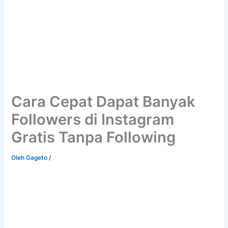
Cara Cepat Dapat Banyak
Followers di Instagram
Gratis Tanpa Following
Oleh
Gageto
/