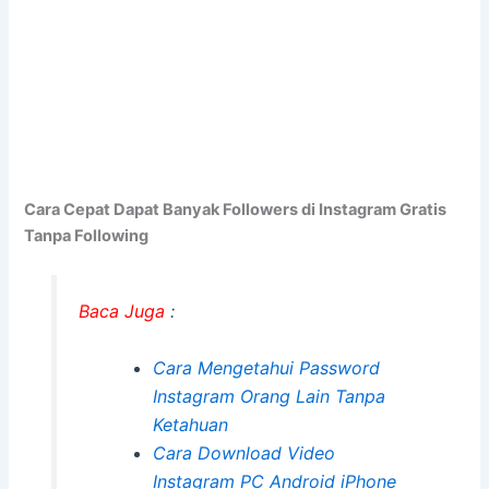
Cara Cepat Dapat Banyak Followers di Instagram Gratis
Tanpa Following
Baca Juga
:
Cara Mengetahui Password
Instagram Orang Lain Tanpa
Ketahuan
Cara Download Video
Instagram PC Android iPhone