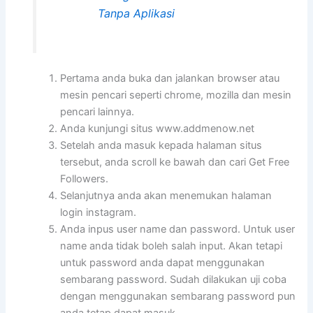
Tanpa Aplikasi
Pertama anda buka dan jalankan browser atau
mesin pencari seperti chrome, mozilla dan mesin
pencari lainnya.
Anda kunjungi situs www.addmenow.net
Setelah anda masuk kepada halaman situs
tersebut, anda scroll ke bawah dan cari Get Free
Followers.
Selanjutnya anda akan menemukan halaman
login instagram.
Anda inpus user name dan password. Untuk user
name anda tidak boleh salah input. Akan tetapi
untuk password anda dapat menggunakan
sembarang password. Sudah dilakukan uji coba
dengan menggunakan sembarang password pun
anda tetap dapat masuk.