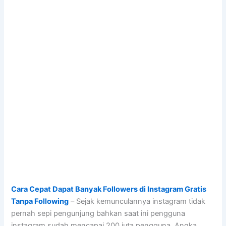
Cara Cepat Dapat Banyak Followers di Instagram Gratis
Tanpa Following
– Sejak kemunculannya instagram tidak
pernah sepi pengunjung bahkan saat ini pengguna
instagram sudah mencapai 200 juta pengguna. Angka