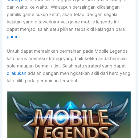
dari waktu ke waktu. Walaupun persaingan dikalangan
pemilik game cukup ketat, akan tetapi dengan segala
kejutan yang ditawarkannya, game mobile legends ini
dapat menjadi salah satu pilihan terbaik di kalangan para
gamer
.
Untuk dapat memainkan permainan pada Mobile Legends
kita harus memiliki strategi yang baik ketika anda bermain
solo maupun bermain tim. Salah satu strategi yang dapat
dilakukan
adalah dengan meningkatkan skill dari hero yang
kita pilih pada permainan tersebut.