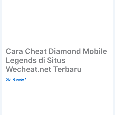
Cara Cheat Diamond Mobile
Legends di Situs
Wecheat.net Terbaru
Oleh
Gageto
/