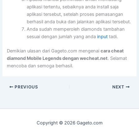
aplikasi tertentu, sebaiknya anda install saja
aplikasi tersebut, setelah proses pemasangan
berhasil anda buka dan jalankan aplikasi tersebut.
Anda sudah memperoleh diamonds tambahan
sesuai dengan jumlah yang anda
input
tadi.
Demikian ulasan dari Gageto.com mengenai
cara cheat
diamond Mobile Legends dengan wecheat.net
. Selamat
mencoba dan semoga berhasil.
PREVIOUS
NEXT
Copyright © 2026 Gageto.com