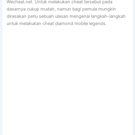
Wecheat.net. Untuk melakukan cheat tersebut pada
dasarnya cukup mudah, namun bagi pemula mungkin
dirasakan perlu sebuah ulasan mengenai langkah-langkah
untuk melakukan cheat diamond mobile legends.