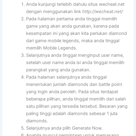
Anda kunjungi terlebih dahulu situs wecheat.net
dengan menggunakan link
http://wecheat.net/
Pada halaman pertama anda tinggal memilih
game yang akan anda gunakan, karena pada
kesempatan ini yang akan kita perlukan diamond
dari game mobile legends, maka anda tinggal
memilih Mobile Legends.
Selanjutnya anda tinggal menginput user name,
setelah user name anda isi anda tinggal memilih
perangkat yang anda gunakan.
Pada halaman selanjutnya anda tinggal
menentukan jumlah diamonds dan battle point
yang ingin anda peroleh. Pada situs terdapat
beberapa pilihan, anda tinggal memilih dari salah
satu pilihan yang tersedia tersebut. Besaran yang
paling tinggi adalah diamonds sebesar 1 juta
diamonds.
Selanjutnya anda pilih Generate Now.
Apabila muncul permintaan untuk memasang