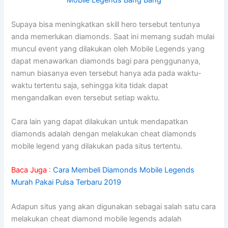
Mobile Legends Bang Bang
Supaya bisa meningkatkan skill hero tersebut tentunya
anda memerlukan diamonds. Saat ini memang sudah mulai
muncul event yang dilakukan oleh Mobile Legends yang
dapat menawarkan diamonds bagi para penggunanya,
namun biasanya even tersebut hanya ada pada waktu-
waktu tertentu saja, sehingga kita tidak dapat
mengandalkan even tersebut setiap waktu.
Cara lain yang dapat dilakukan untuk mendapatkan
diamonds adalah dengan melakukan cheat diamonds
mobile legend yang dilakukan pada situs tertentu.
Baca Juga
:
Cara Membeli Diamonds Mobile Legends
Murah Pakai Pulsa Terbaru 2019
Adapun situs yang akan digunakan sebagai salah satu cara
melakukan cheat diamond mobile legends adalah