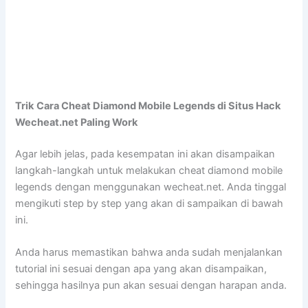
Trik
Cara Cheat Diamond Mobile Legends di Situs Hack
Wecheat.net Paling Work
Agar lebih jelas, pada kesempatan ini akan disampaikan
langkah-langkah untuk melakukan cheat diamond mobile
legends dengan menggunakan wecheat.net. Anda tinggal
mengikuti step by step yang akan di sampaikan di bawah
ini.
Anda harus memastikan bahwa anda sudah menjalankan
tutorial ini sesuai dengan apa yang akan disampaikan,
sehingga hasilnya pun akan sesuai dengan harapan anda.