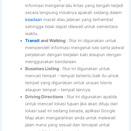
informasi mengenai lalu lintas yang tengah terjadi
secara langsung misalnya apakah sedang dalam
keadaan
macet atau jalanan yang terhambat
sehingga tidak dapat dilewati untuk sementara
waktu.
Transit
and Walking
: fitur ini digunakan untuk
memperoleh informasi mengenai rute serta jadwal
perjalanan dengan berjalan kaki ataupun dengan
menggunakan kendaraan.
Bussines Listing
: fitur ini digunakan untuk
mencari tempat – tempat tertentu baik itu untuk
tempat yang digunakan untuk urusan bisnis
ataupun tempat – tempat lainnya.
Driving Directions
: fitur ini digunakan apabila
untuk mencari lokasi tujuan jika akan dituju dari
lokasi saat ini sedang berada, aplikasi Google
Map akan mengarahkan anda untuk melewati
jalan mana yang sesuai dan tercepat untuk