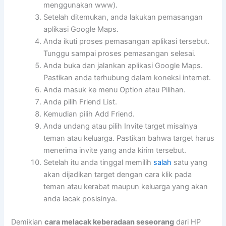
menggunakan www).
Setelah ditemukan, anda lakukan pemasangan
aplikasi Google Maps.
Anda ikuti proses pemasangan aplikasi tersebut.
Tunggu sampai proses pemasangan selesai.
Anda buka dan jalankan aplikasi Google Maps.
Pastikan anda terhubung dalam koneksi internet.
Anda masuk ke menu Option atau Pilihan.
Anda pilih Friend List.
Kemudian pilih Add Friend.
Anda undang atau pilih Invite target misalnya
teman atau keluarga. Pastikan bahwa target harus
menerima invite yang anda kirim tersebut.
Setelah itu anda tinggal memilih
salah
satu yang
akan dijadikan target dengan cara klik pada
teman atau kerabat maupun keluarga yang akan
anda lacak posisinya.
Demikian
cara melacak keberadaan seseorang
dari HP