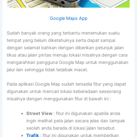
Google Maps App
Sudah banyak orang yang terbantu menemukan suatu
tempat yang belum diketahuinya serta dapat sampai
dengan selamat bahkan dengan diberikan petunjuk jalan
tikus atau jalan pintas menuju lokasi misalnya dengan cara
mengarahkan pengguna Google Map untuk menggunakan
jalur lain sehingga tidak terjebak macet.
Pada aplikasi Google Map sudah tersedia fitur yang dapat
digunakan untuk mencari lokasi keberadaan seseorang
misalnya dengan menggunakan fitur di bawah ini :
Street View
: fitur ini digunakan apabila anda
ingin melihat peta jalan secara jelas dan tampak
seolah anda berada di lokasi jalan tersebut.
Trafik
: fitur ini digunakan untuk memberikan