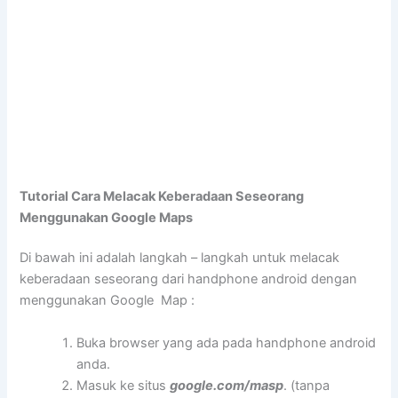
Tutorial Cara Melacak Keberadaan Seseorang
Menggunakan Google Maps
Di bawah ini adalah langkah – langkah untuk melacak
keberadaan seseorang dari handphone android dengan
menggunakan Google Map :
Buka browser yang ada pada handphone android
anda.
Masuk ke situs
google.com/masp
. (tanpa