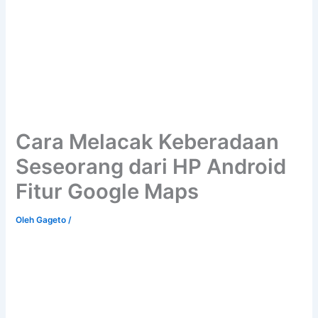
Cara Melacak Keberadaan
Seseorang dari HP Android
Fitur Google Maps
Oleh
Gageto
/