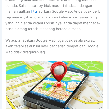
berada. Salah satu spy trick model ini adalah dengan
memanfaatkan
fitur
aplikasi Google Map. Anda tidak perlu
lagi menanyakan di mana lokasi keberadaan seseorang
yang ingin anda ketahui posisinya, anda dapat mengecek
sendiri orang tersebut sedang berada dimana.
Walaupun aplikasi Google Map juga tidak selalu akurat,
akan tetapi sejauh ini hasil pencarian tempat dari Google
Map tidak diragukan lagi.