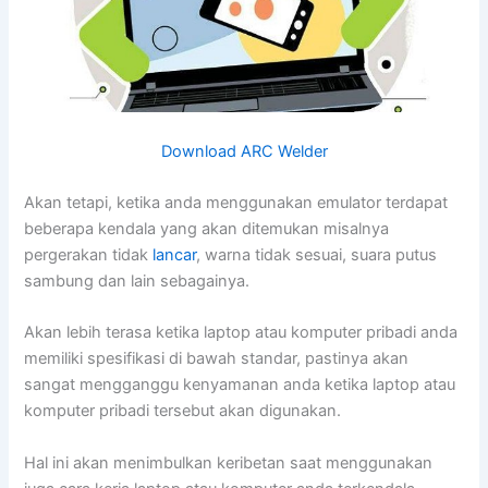
Download ARC Welder
Akan tetapi, ketika anda menggunakan emulator terdapat
beberapa kendala yang akan ditemukan misalnya
pergerakan tidak
lancar
, warna tidak sesuai, suara putus
sambung dan lain sebagainya.
Akan lebih terasa ketika laptop atau komputer pribadi anda
memiliki spesifikasi di bawah standar, pastinya akan
sangat mengganggu kenyamanan anda ketika laptop atau
komputer pribadi tersebut akan digunakan.
Hal ini akan menimbulkan keribetan saat menggunakan