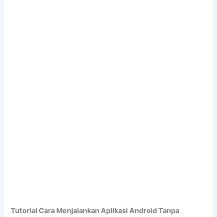
Tutorial Cara Menjalankan Aplikasi Android Tanpa