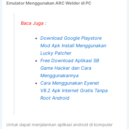
Emulator Menggunakan ARC Welder di PC
Baca Juga
:
Download Google Playstore
Mod Apk Install Menggunakan
Lucky Patcher
Free Download Aplikasi SB
Game Hacker dan Cara
Menggunakannya
Cara Menggunakan Eyenet
V8.2 Apk Internet Gratis Tanpa
Root Android
Untuk dapat menjalankan aplikasi android di komputer