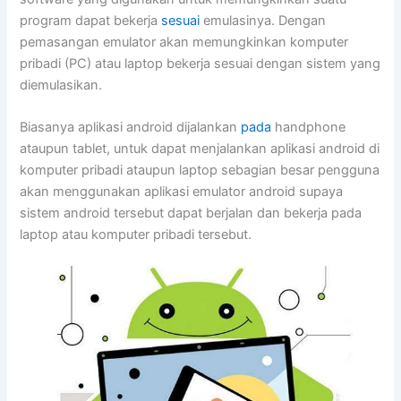
program dapat bekerja
sesuai
emulasinya. Dengan
pemasangan emulator akan memungkinkan komputer
pribadi (PC) atau laptop bekerja sesuai dengan sistem yang
diemulasikan.
Biasanya aplikasi android dijalankan
pada
handphone
ataupun tablet, untuk dapat menjalankan aplikasi android di
komputer pribadi ataupun laptop sebagian besar pengguna
akan menggunakan aplikasi emulator android supaya
sistem android tersebut dapat berjalan dan bekerja pada
laptop atau komputer pribadi tersebut.