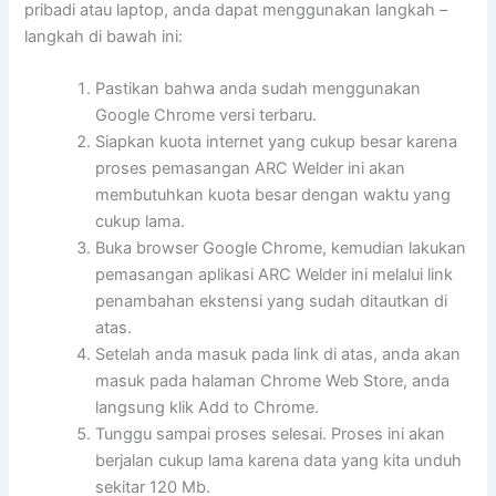
pribadi atau laptop, anda dapat menggunakan langkah –
langkah di bawah ini:
Pastikan bahwa anda sudah menggunakan
Google Chrome versi terbaru.
Siapkan kuota internet yang cukup besar karena
proses pemasangan ARC Welder ini akan
membutuhkan kuota besar dengan waktu yang
cukup lama.
Buka browser Google Chrome, kemudian lakukan
pemasangan aplikasi ARC Welder ini melalui link
penambahan ekstensi yang sudah ditautkan di
atas.
Setelah anda masuk pada link di atas, anda akan
masuk pada halaman Chrome Web Store, anda
langsung klik Add to Chrome.
Tunggu sampai proses selesai. Proses ini akan
berjalan cukup lama karena data yang kita unduh
sekitar 120 Mb.