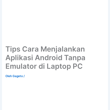
Tips Cara Menjalankan
Aplikasi Android Tanpa
Emulator di Laptop PC
Oleh
Gageto
/