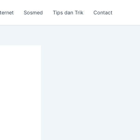
nternet
Sosmed
Tips dan Trik
Contact