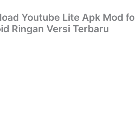
oad Youtube Lite Apk Mod fo
id Ringan Versi Terbaru