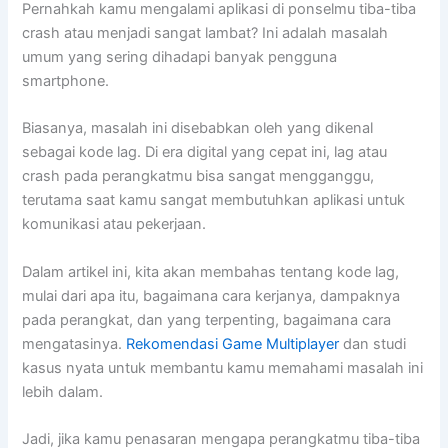
Pernahkah kamu mengalami aplikasi di ponselmu tiba-tiba
crash atau menjadi sangat lambat? Ini adalah masalah
umum yang sering dihadapi banyak pengguna
smartphone.
Biasanya, masalah ini disebabkan oleh yang dikenal
sebagai kode lag. Di era digital yang cepat ini, lag atau
crash pada perangkatmu bisa sangat mengganggu,
terutama saat kamu sangat membutuhkan aplikasi untuk
komunikasi atau pekerjaan.
Dalam artikel ini, kita akan membahas tentang kode lag,
mulai dari apa itu, bagaimana cara kerjanya, dampaknya
pada perangkat, dan yang terpenting, bagaimana cara
mengatasinya.
Rekomendasi Game Multiplayer
dan studi
kasus nyata untuk membantu kamu memahami masalah ini
lebih dalam.
Jadi, jika kamu penasaran mengapa perangkatmu tiba-tiba