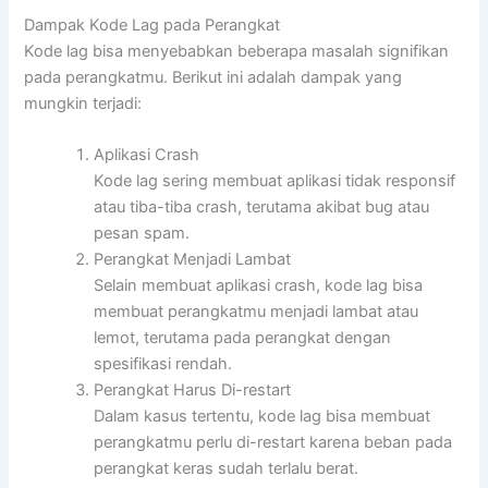
Dampak Kode Lag pada Perangkat
Kode lag bisa menyebabkan beberapa masalah signifikan
pada perangkatmu. Berikut ini adalah dampak yang
mungkin terjadi:
Aplikasi Crash
Kode lag sering membuat aplikasi tidak responsif
atau tiba-tiba crash, terutama akibat bug atau
pesan spam.
Perangkat Menjadi Lambat
Selain membuat aplikasi crash, kode lag bisa
membuat perangkatmu menjadi lambat atau
lemot, terutama pada perangkat dengan
spesifikasi rendah.
Perangkat Harus Di-restart
Dalam kasus tertentu, kode lag bisa membuat
perangkatmu perlu di-restart karena beban pada
perangkat keras sudah terlalu berat.