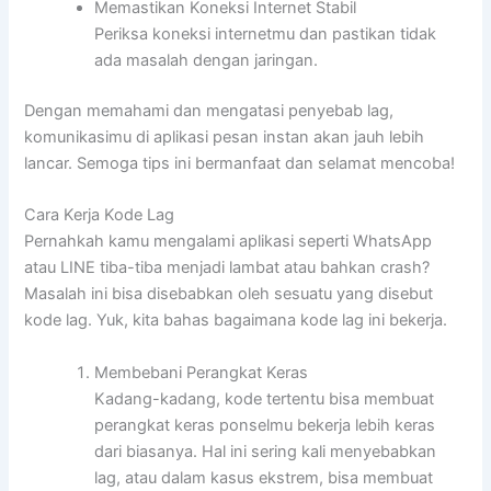
Memastikan Koneksi Internet Stabil
Periksa koneksi internetmu dan pastikan tidak
ada masalah dengan jaringan.
Dengan memahami dan mengatasi penyebab lag,
komunikasimu di aplikasi pesan instan akan jauh lebih
lancar. Semoga tips ini bermanfaat dan selamat mencoba!
Cara Kerja Kode Lag
Pernahkah kamu mengalami aplikasi seperti WhatsApp
atau LINE tiba-tiba menjadi lambat atau bahkan crash?
Masalah ini bisa disebabkan oleh sesuatu yang disebut
kode lag. Yuk, kita bahas bagaimana kode lag ini bekerja.
Membebani Perangkat Keras
Kadang-kadang, kode tertentu bisa membuat
perangkat keras ponselmu bekerja lebih keras
dari biasanya. Hal ini sering kali menyebabkan
lag, atau dalam kasus ekstrem, bisa membuat