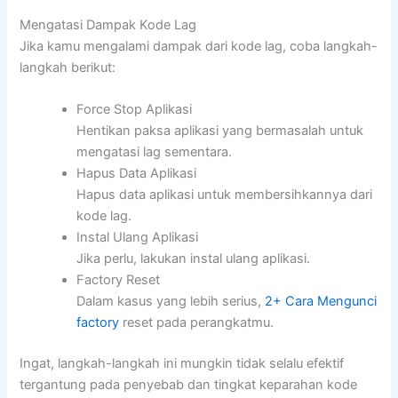
Mengatasi Dampak Kode Lag
Jika kamu mengalami dampak dari kode lag, coba langkah-
langkah berikut:
Force Stop Aplikasi
Hentikan paksa aplikasi yang bermasalah untuk
mengatasi lag sementara.
Hapus Data Aplikasi
Hapus data aplikasi untuk membersihkannya dari
kode lag.
Instal Ulang Aplikasi
Jika perlu, lakukan instal ulang aplikasi.
Factory Reset
Dalam kasus yang lebih serius,
2+ Cara Mengunci
factory
reset pada perangkatmu.
Ingat, langkah-langkah ini mungkin tidak selalu efektif
tergantung pada penyebab dan tingkat keparahan kode