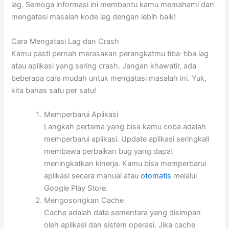
lag. Semoga informasi ini membantu kamu memahami dan
mengatasi masalah kode lag dengan lebih baik!
Cara Mengatasi Lag dan Crash
Kamu pasti pernah merasakan perangkatmu tiba-tiba lag
atau aplikasi yang sering crash. Jangan khawatir, ada
beberapa cara mudah untuk mengatasi masalah ini. Yuk,
kita bahas satu per satu!
Memperbarui Aplikasi
Langkah pertama yang bisa kamu coba adalah
memperbarui aplikasi. Update aplikasi seringkali
membawa perbaikan bug yang dapat
meningkatkan kinerja. Kamu bisa memperbarui
aplikasi secara manual atau
otomatis
melalui
Google Play Store.
Mengosongkan Cache
Cache adalah data sementara yang disimpan
oleh aplikasi dan sistem operasi. Jika cache