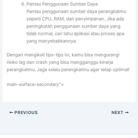
Pantau Penggunaan Sumber Daya
Pantau penggunaan sumber daya perangkatmu
seperti CPU, RAM, dan penyimpanan. Jika ada
peningkatan penggunaan sumber daya yang
tidak normal, cari tahu aplikasi atau proses apa
yang menyebabkannya.
Dengan mengikuti tips-tips ini, kamu bisa mengurangi
risiko lag dan crash yang bisa mengganggu kinerja
perangkatmu. Jaga selalu perangkatmu agar tetap optimal!
main-surface-secondary”>
PREVIOUS
NEXT