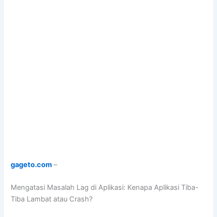
gageto.com
–
Mengatasi Masalah Lag di Aplikasi: Kenapa Aplikasi Tiba-
Tiba Lambat atau Crash?