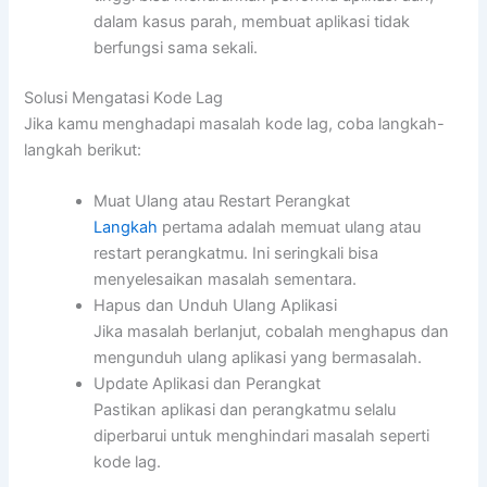
dalam kasus parah, membuat aplikasi tidak
berfungsi sama sekali.
Solusi Mengatasi Kode Lag
Jika kamu menghadapi masalah kode lag, coba langkah-
langkah berikut:
Muat Ulang atau Restart Perangkat
Langkah
pertama adalah memuat ulang atau
restart perangkatmu. Ini seringkali bisa
menyelesaikan masalah sementara.
Hapus dan Unduh Ulang Aplikasi
Jika masalah berlanjut, cobalah menghapus dan
mengunduh ulang aplikasi yang bermasalah.
Update Aplikasi dan Perangkat
Pastikan aplikasi dan perangkatmu selalu
diperbarui untuk menghindari masalah seperti
kode lag.