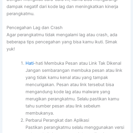
dampak negatif dari kode lag dan meningkatkan kinerja
perangkatmu.
Pencegahan Lag dan Crash
Agar perangkatmu tidak mengalami lag atau crash, ada
beberapa tips pencegahan yang bisa kamu ikuti. Simak
yuk!
Hati
-hati Membuka Pesan atau Link Tak Dikenal
Jangan sembarangan membuka pesan atau link
yang tidak kamu kenal atau yang tampak
mencurigakan. Pesan atau link tersebut bisa
mengandung kode lag atau malware yang
merugikan perangkatmu. Selalu pastikan kamu
tahu sumber pesan atau link sebelum
membukanya.
Perbarui Perangkat dan Aplikasi
Pastikan perangkatmu selalu menggunakan versi