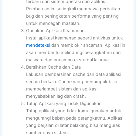
terbaru dari sistem operasi dan aplikasi.
Pembaruan ini seringkali membawa perbaikan
bug dan peningkatan performa yang penting
untuk mencegah masalah.
Gunakan Aplikasi Keamanan
Instal aplikasi keamanan seperti antivirus untuk
mendeteksi
dan memblokir ancaman. Aplikasi ini
akan membantu melindungi perangkatmu dari
malware dan ancaman eksternal lainnya.
Bersihkan Cache dan Data
Lakukan pembersihan cache dan data aplikasi
secara berkala. Cache yang menumpuk bisa
memperlambat sistem dan aplikasi,
menyebabkan lag dan crash.
Tutup Aplikasi yang Tidak Digunakan
Tutup aplikasi yang tidak kamu gunakan untuk
mengurangi beban pada perangkatmu. Aplikasi
yang berjalan di latar belakang bisa menguras
sumber daya sistem.