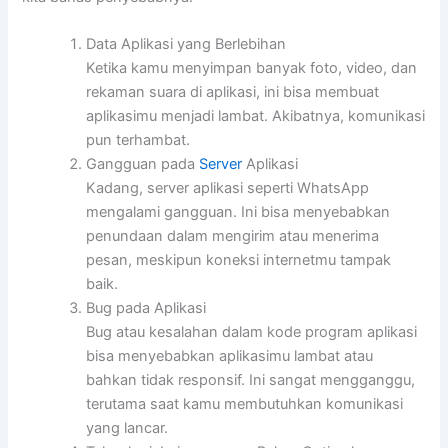
Data Aplikasi yang Berlebihan
Ketika kamu menyimpan banyak foto, video, dan
rekaman suara di aplikasi, ini bisa membuat
aplikasimu menjadi lambat. Akibatnya, komunikasi
pun terhambat.
Gangguan pada
Server
Aplikasi
Kadang, server aplikasi seperti WhatsApp
mengalami gangguan. Ini bisa menyebabkan
penundaan dalam mengirim atau menerima
pesan, meskipun koneksi internetmu tampak
baik.
Bug pada Aplikasi
Bug atau kesalahan dalam kode program aplikasi
bisa menyebabkan aplikasimu lambat atau
bahkan tidak responsif. Ini sangat mengganggu,
terutama saat kamu membutuhkan komunikasi
yang lancar.