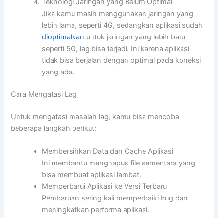
Teknologi Jaringan yang Belum Optimal
Jika kamu masih menggunakan jaringan yang
lebih lama, seperti 4G, sedangkan aplikasi sudah
dioptimalkan
untuk jaringan yang lebih baru
seperti 5G, lag bisa terjadi. Ini karena aplikasi
tidak bisa berjalan dengan optimal pada koneksi
yang ada.
Cara Mengatasi Lag
Untuk mengatasi masalah lag, kamu bisa mencoba
beberapa langkah berikut:
Membersihkan Data dan Cache Aplikasi
Ini membantu menghapus file sementara yang
bisa membuat aplikasi lambat.
Memperbarui Aplikasi ke Versi Terbaru
Pembaruan sering kali memperbaiki bug dan
meningkatkan performa aplikasi.