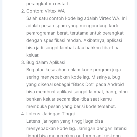
perangkatmu restart.
Contoh: Virtex WA
Salah satu contoh kode lag adalah Virtex WA. Ini
adalah pesan spam yang mengandung kode
pemrograman berat, terutama untuk perangkat
dengan spesifikasi rendah. Akibatnya, aplikasi
bisa jadi sangat lambat atau bahkan tiba-tiba
keluar.
Bug dalam Aplikasi
Bug atau kesalahan dalam kode program juga
sering menyebabkan kode lag. Misalnya, bug
yang dikenal sebagai “Black Dot” pada Android
bisa membuat aplikasi sangat lambat, hang, atau
bahkan keluar secara tiba-tiba saat kamu
membuka pesan yang berisi kode tersebut.
Latensi Jaringan Tinggi
Latensi jaringan yang tinggi juga bisa
menyebabkan kode lag. Jaringan dengan latensi
tinggi bisa menurunkan performa aplikasi dan,