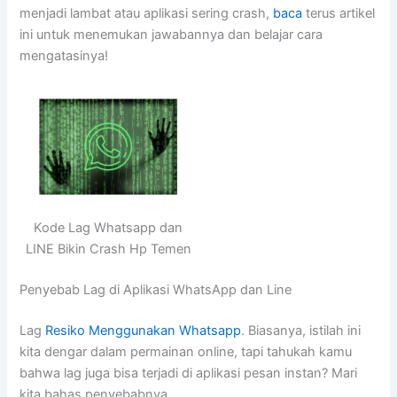
menjadi lambat atau aplikasi sering crash,
baca
terus artikel
ini untuk menemukan jawabannya dan belajar cara
mengatasinya!
Kode Lag Whatsapp dan
LINE Bikin Crash Hp Temen
Penyebab Lag di Aplikasi WhatsApp dan Line
Lag
Resiko Menggunakan Whatsapp
. Biasanya, istilah ini
kita dengar dalam permainan online, tapi tahukah kamu
bahwa lag juga bisa terjadi di aplikasi pesan instan? Mari
kita bahas penyebabnya.