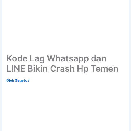
Kode Lag Whatsapp dan
LINE Bikin Crash Hp Temen
Oleh
Gageto
/