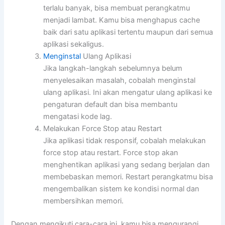
terlalu banyak, bisa membuat perangkatmu
menjadi lambat. Kamu bisa menghapus cache
baik dari satu aplikasi tertentu maupun dari semua
aplikasi sekaligus.
Menginstal
Ulang Aplikasi
Jika langkah-langkah sebelumnya belum
menyelesaikan masalah, cobalah menginstal
ulang aplikasi. Ini akan mengatur ulang aplikasi ke
pengaturan default dan bisa membantu
mengatasi kode lag.
Melakukan Force Stop atau Restart
Jika aplikasi tidak responsif, cobalah melakukan
force stop atau restart. Force stop akan
menghentikan aplikasi yang sedang berjalan dan
membebaskan memori. Restart perangkatmu bisa
mengembalikan sistem ke kondisi normal dan
membersihkan memori.
Dengan mengikuti cara-cara ini, kamu bisa mengurangi