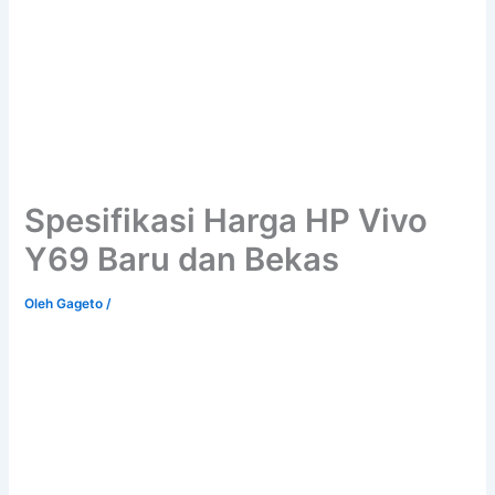
Spesifikasi Harga HP Vivo
Y69 Baru dan Bekas
Oleh
Gageto
/