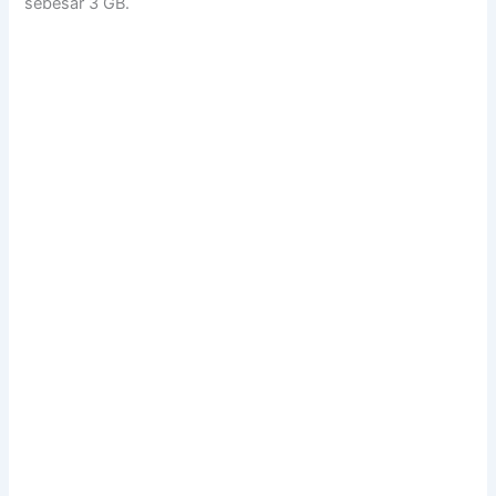
sebesar 3 GB.