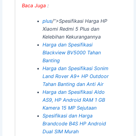
Baca Juga
:
plus
/”>Spesifikasi Harga HP
Xiaomi Redmi 5 Plus dan
Kelebihan Kekurangannya
Harga dan Spesifikasi
Blackview BV5000 Tahan
Banting
Harga dan Spesifikasi Sonim
Land Rover A9+ HP Outdoor
Tahan Banting dan Anti Air
Harga dan Spesifikasi Aldo
AS9, HP Android RAM 1 GB
Kamera 15 MP Sejutaan
Spesifikasi dan Harga
Brandcode B4S HP Android
Dual SIM Murah