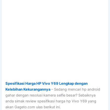
Spesifikasi Harga HP Vivo Y69 Lengkap dengan
Kelebihan Kekurangannya
– Sedang mencari hp android
gahar dengan resolusi kamera selfie besar? Sebaiknya
anda simak review spesifikasi harga hp Vivo Y69 yang
akan Gageto.com ulas berikut ini.