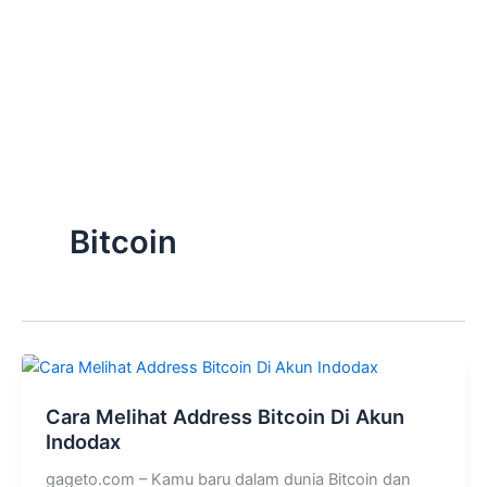
Bitcoin
Cara Melihat Address Bitcoin Di Akun
Indodax
gageto.com – Kamu baru dalam dunia Bitcoin dan