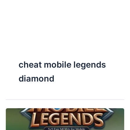
cheat mobile legends
diamond