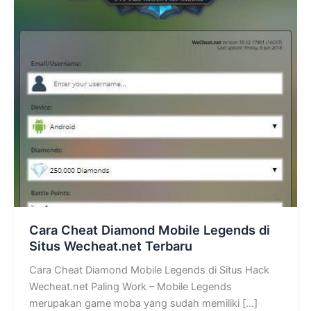
Cara Cheat Diamond Mobile Legends di
Situs Wecheat.net Terbaru
Cara Cheat Diamond Mobile Legends di Situs Hack
Wecheat.net Paling Work – Mobile Legends
merupakan game moba yang sudah memiliki […]