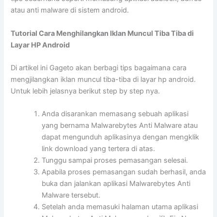
atau anti malware di sistem android.
Tutorial Cara Menghilangkan Iklan Muncul Tiba Tiba di
Layar HP Android
Di artikel ini Gageto akan berbagi tips bagaimana cara
mengjilangkan iklan muncul tiba-tiba di layar hp android.
Untuk lebih jelasnya berikut step by step nya.
Anda disarankan memasang sebuah aplikasi
yang bernama Malwarebytes Anti Malware atau
dapat mengunduh aplikasinya dengan mengklik
link download yang tertera di atas.
Tunggu sampai proses pemasangan selesai.
Apabila proses pemasangan sudah berhasil, anda
buka dan jalankan aplikasi Malwarebytes Anti
Malware tersebut.
Setelah anda memasuki halaman utama aplikasi