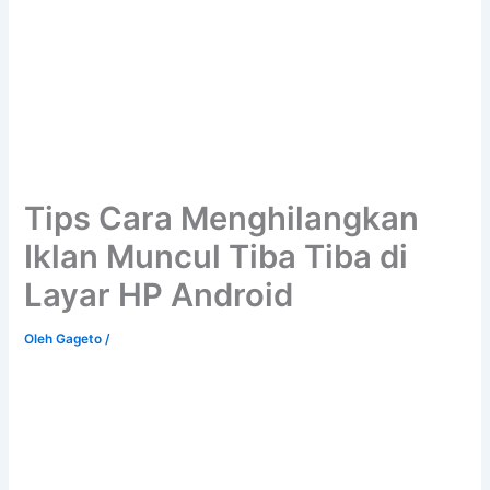
Tips Cara Menghilangkan
Iklan Muncul Tiba Tiba di
Layar HP Android
Oleh
Gageto
/