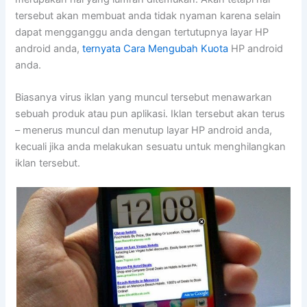
tersebut akan membuat anda tidak nyaman karena selain
dapat mengganggu anda dengan tertutupnya layar HP
android anda,
ternyata
Cara Mengubah Kuota
HP android
anda.
Biasanya virus iklan yang muncul tersebut menawarkan
sebuah produk atau pun aplikasi. Iklan tersebut akan terus
– menerus muncul dan menutup layar HP android anda,
kecuali jika anda melakukan sesuatu untuk menghilangkan
iklan tersebut.