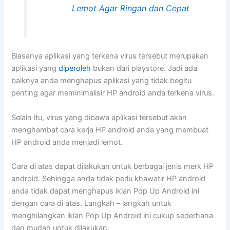
Lemot Agar Ringan dan Cepat
Biasanya aplikasi yang terkena virus tersebut merupakan
aplikasi yang
diperoleh
bukan dari playstore. Jadi ada
baiknya anda menghapus aplikasi yang tidak begitu
penting agar meminimalisir HP android anda terkena virus.
Selain itu, virus yang dibawa aplikasi tersebut akan
menghambat cara kerja HP android anda yang membuat
HP android anda menjadi lemot.
Cara di atas dapat dilakukan untuk berbagai jenis merk HP
android. Sehingga anda tidak perlu khawatir HP android
anda tidak dapat menghapus iklan Pop Up Android ini
dengan cara di atas. Langkah – langkah untuk
menghilangkan iklan Pop Up Android ini cukup sederhana
dan mudah untuk dilakukan.