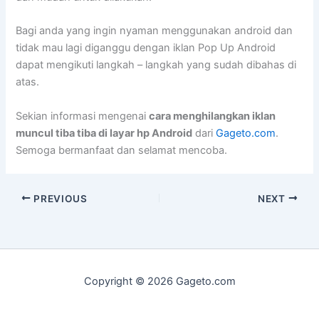
Bagi anda yang ingin nyaman menggunakan android dan
tidak mau lagi diganggu dengan iklan Pop Up Android
dapat mengikuti langkah – langkah yang sudah dibahas di
atas.
Sekian informasi mengenai
cara menghilangkan iklan
muncul tiba tiba di layar hp Android
dari
Gageto.com
.
Semoga bermanfaat dan selamat mencoba.
PREVIOUS
NEXT
Copyright © 2026 Gageto.com