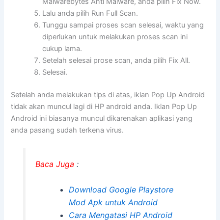
Malwarebytes Anti Malware, anda pilih Fix Now.
Lalu anda pilih Run Full Scan.
Tunggu sampai proses scan selesai, waktu yang
diperlukan untuk melakukan proses scan ini
cukup lama.
Setelah selesai prose scan, anda pilih Fix All.
Selesai.
Setelah anda melakukan tips di atas, iklan Pop Up Android
tidak akan muncul lagi di HP android anda. Iklan Pop Up
Android ini biasanya muncul dikarenakan aplikasi yang
anda pasang sudah terkena virus.
Baca Juga
:
Download Google Playstore
Mod Apk untuk Android
Cara Mengatasi HP Android