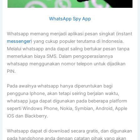
WhatsApp Spy App
Whatsapp memang menjadi aplikasi pesan singkat (instant
messenger
) yang cukup populer terutama di Indonesia.
Melalui whatsapp anda dapat saling bertukar pesan tanpa
memerlukan biaya SMS. Dalam pengoperasiannya
whatsapp menggunakan nomor telepon untuk dijadikan
PIN.
Pada awalnya whatsapp hanya diperuntukan bagi
pengguna Iphone, akan tetapi seiring berjalan waktu,
whatsapp juga dapat digunakan pada beberapa platform
seperti Windows Phone, Nokia, Symbian, Android, Apple
iOS dan Blackberry.
Whatsapp dapat di download secara gratis, dan digunakan
pada handphone anda dengan catatan pihak yang akan