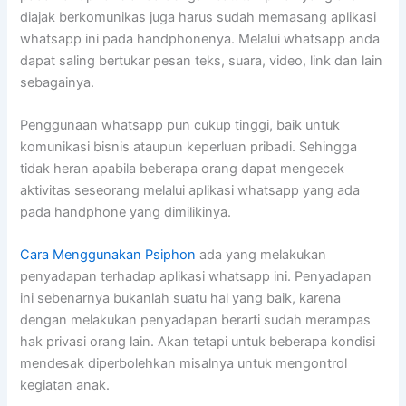
diajak berkomunikas juga harus sudah memasang aplikasi
whatsapp ini pada handphonenya. Melalui whatsapp anda
dapat saling bertukar pesan teks, suara, video, link dan lain
sebagainya.
Penggunaan whatsapp pun cukup tinggi, baik untuk
komunikasi bisnis ataupun keperluan pribadi. Sehingga
tidak heran apabila beberapa orang dapat mengecek
aktivitas seseorang melalui aplikasi whatsapp yang ada
pada handphone yang dimilikinya.
Cara Menggunakan Psiphon
ada yang melakukan
penyadapan terhadap aplikasi whatsapp ini. Penyadapan
ini sebenarnya bukanlah suatu hal yang baik, karena
dengan melakukan penyadapan berarti sudah merampas
hak privasi orang lain. Akan tetapi untuk beberapa kondisi
mendesak diperbolehkan misalnya untuk mengontrol
kegiatan anak.