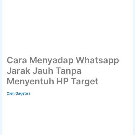
Cara Menyadap Whatsapp
Jarak Jauh Tanpa
Menyentuh HP Target
Oleh
Gageto
/