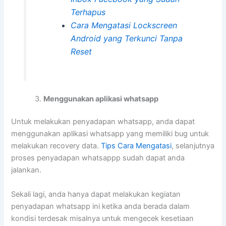
Terhapus
Cara Mengatasi Lockscreen
Android yang Terkunci Tanpa
Reset
Menggunakan aplikasi whatsapp
Untuk melakukan penyadapan whatsapp, anda dapat
menggunakan aplikasi whatsapp yang memiliki bug untuk
melakukan recovery data.
Tips Cara Mengatasi
, selanjutnya
proses penyadapan whatsappp sudah dapat anda
jalankan.
Sekali lagi, anda hanya dapat melakukan kegiatan
penyadapan whatsapp ini ketika anda berada dalam
kondisi terdesak misalnya untuk mengecek kesetiaan