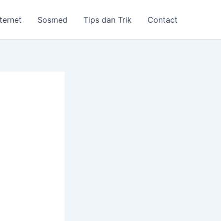
nternet
Sosmed
Tips dan Trik
Contact