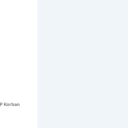
P Korban